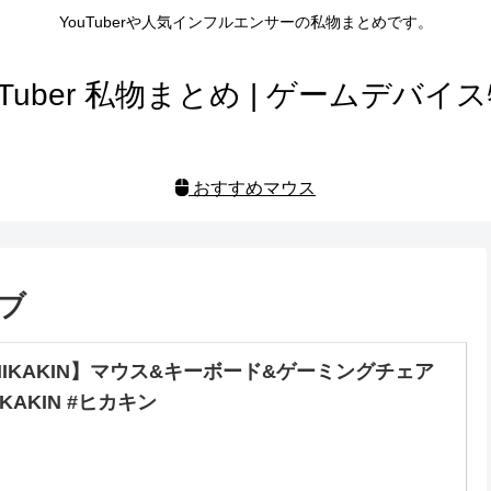
YouTuberや人気インフルエンサーの私物まとめです。
uTuber 私物まとめ | ゲームデバイ
おすすめマウス
ブ
HIKAKIN】マウス&キーボード&ゲーミングチェア
IKAKIN #ヒカキン