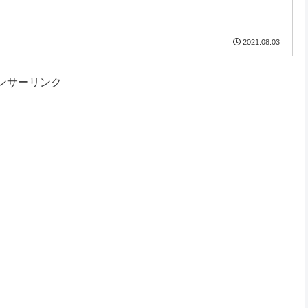
2021.08.03
ンサーリンク