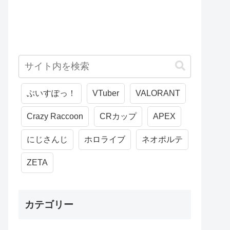
ぶいすぽっ！
VTuber
VALORANT
Crazy Raccoon
CRカップ
APEX
にじさんじ
ホロライブ
ネオポルテ
ZETA
カテゴリー