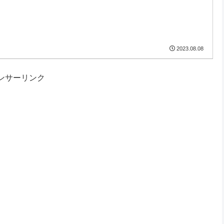
2023.08.08
ンサーリンク