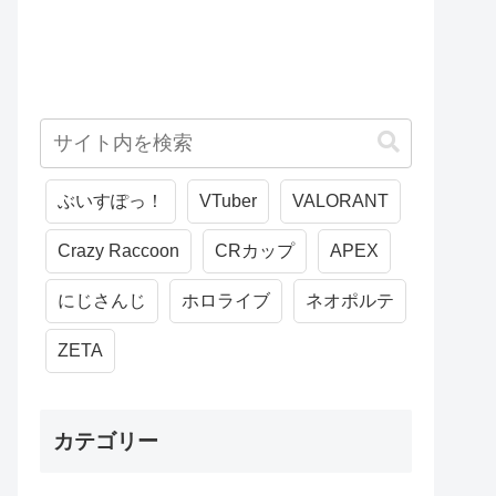
ぶいすぽっ！
VTuber
VALORANT
Crazy Raccoon
CRカップ
APEX
にじさんじ
ホロライブ
ネオポルテ
ZETA
カテゴリー