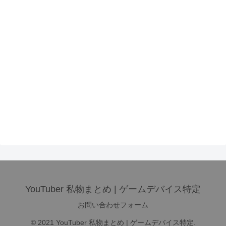
YouTuber 私物まとめ | ゲームデバイス特定
お問い合わせフォーム
© 2021 YouTuber 私物まとめ | ゲームデバイス特定.