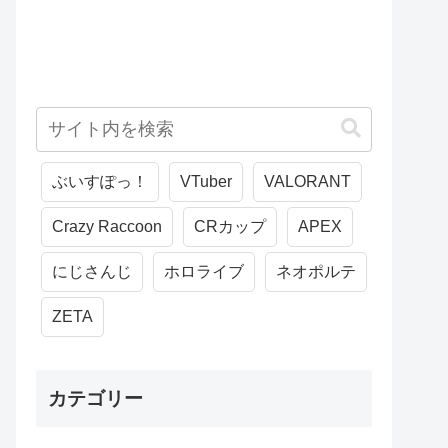
ぶいすぽっ！
VTuber
VALORANT
Crazy Raccoon
CRカップ
APEX
にじさんじ
ホロライブ
ネオポルテ
ZETA
カテゴリー