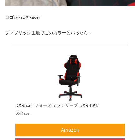
ロゴからDXRacer
ファブリック生地でこのカラーといったら…
DXRacer フォーミュラシリーズ DXR-BKN
DXRacer
Amazon