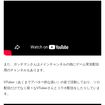
また、ガッチマンさんはメインチャンネルの他にゲーム実況配信
用のチャンネルもあります。
VTuber（あくまでアバター的な扱い）の姿で活動しており、ソロ
配信だけでなく様々なVTuberさんとコラボ配信をしたりしていま
す。