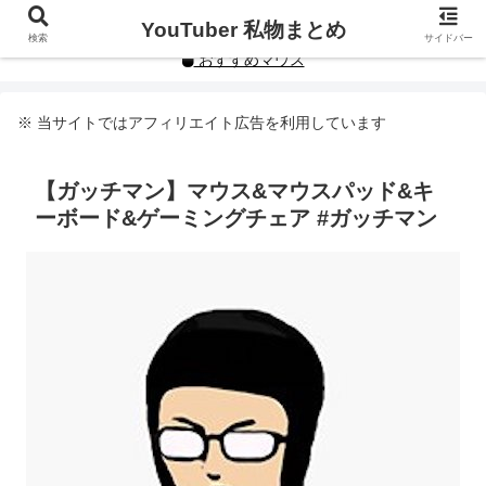
YouTuberや人気インフルエンサーの私物まとめです。
YouTuber 私物まとめ
検索
サイドバー
おすすめマウス
※ 当サイトではアフィリエイト広告を利用しています
【ガッチマン】マウス&マウスパッド&キ
ーボード&ゲーミングチェア #ガッチマン