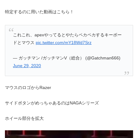
特定するのに用いた動画はこちら！
これこれ、apexやってるとやたらペカペカするキーボー
ドとマウス
pic.twitter.com/mY18Wd7Srz
— ガッチマン /ガッチマンV（総合） (@Gatchman666)
June 29, 2020
マウスのロゴからRazer
サイドボタンがめっちゃあるのはNAGAシリーズ
ホイール部分を拡大