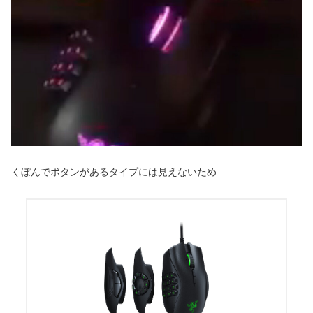
くぼんでボタンがあるタイプには見えないため…