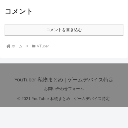
コメント
コメントを書き込む
ホーム
VTuber
YouTuber 私物まとめ | ゲームデバイス特定
お問い合わせフォーム
© 2021 YouTuber 私物まとめ | ゲームデバイス特定.