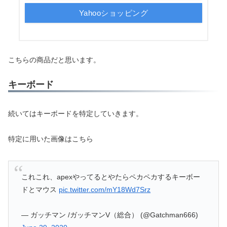
Yahooショッピング
こちらの商品だと思います。
キーボード
続いてはキーボードを特定していきます。
特定に用いた画像はこちら
これこれ、apexやってるとやたらペカペカするキーボー
ドとマウス
pic.twitter.com/mY18Wd7Srz
— ガッチマン /ガッチマンV（総合） (@Gatchman666)