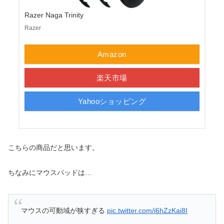
Razer Naga Trinity
Razer
Amazon
楽天市場
Yahooショッピング
こちらの商品だと思います。
ちなみにマウスパッドは…
マウスの可動域が狭すぎる
pic.twitter.com/i6hZzKai8I