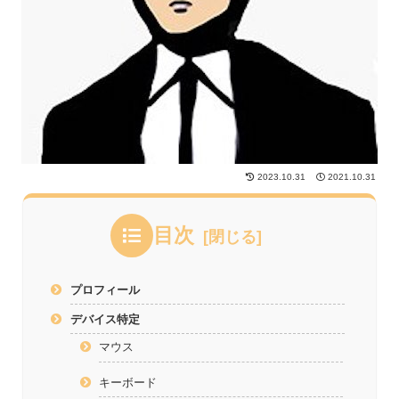
2023.10.31
2021.10.31
目次
プロフィール
デバイス特定
マウス
キーボード