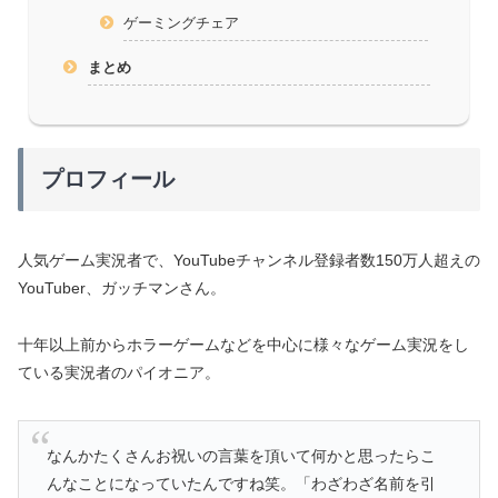
ゲーミングチェア
まとめ
プロフィール
人気ゲーム実況者で、YouTubeチャンネル登録者数150万人超えの
YouTuber、ガッチマンさん。
十年以上前からホラーゲームなどを中心に様々なゲーム実況をし
ている実況者のパイオニア。
なんかたくさんお祝いの言葉を頂いて何かと思ったらこ
んなことになっていたんですね笑。「わざわざ名前を引