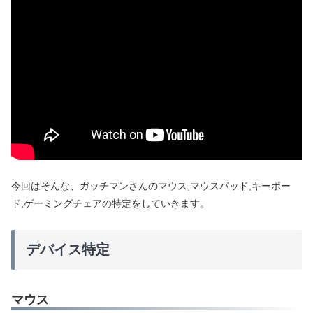
今回はそんな、ガッチマンさんのマウス,マウスパッド,キーボー
ド,ゲーミングチェアの特定をしていきます。
デバイス特定
マウス