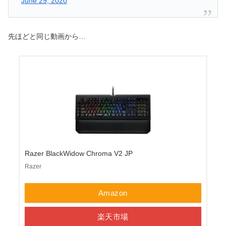
June 29, 2020
先ほどと同じ動画から…
Razer BlackWidow Chroma V2 JP
Razer
Amazon
楽天市場