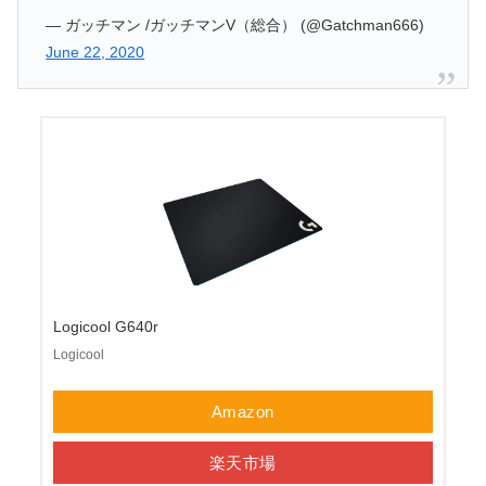
— ガッチマン /ガッチマンV（総合） (@Gatchman666)
June 22, 2020
Logicool G640r
Logicool
Amazon
楽天市場