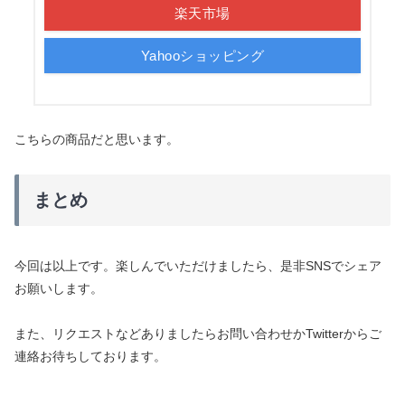
楽天市場
Yahooショッピング
こちらの商品だと思います。
まとめ
今回は以上です。楽しんでいただけましたら、是非SNSでシェア
お願いします。
また、リクエストなどありましたらお問い合わせかTwitterからご
連絡お待ちしております。