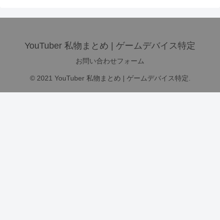
YouTuber 私物まとめ | ゲームデバイス特定
お問い合わせフォーム
© 2021 YouTuber 私物まとめ | ゲームデバイス特定.