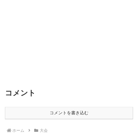
コメント
コメントを書き込む
ホーム
大会