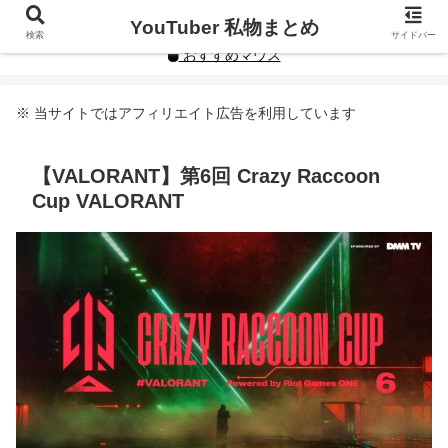
YouTuberや人気インフルエンサーの私物まとめです。
YouTuber 私物まとめ
検索
サイドバー
おすすめマウス
※ 当サイトではアフィリエイト広告を利用しています
【VALORANT】第6回 Crazy Raccoon
Cup VALORANT