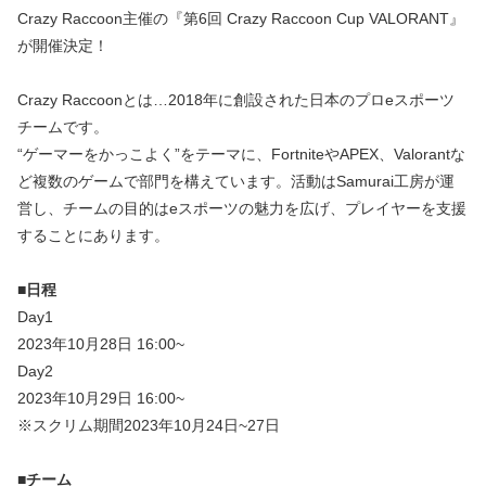
Crazy Raccoon主催の『第6回 Crazy Raccoon Cup VALORANT』
が開催決定！
Crazy Raccoonとは…2018年に創設された日本のプロeスポーツ
チームです。
“ゲーマーをかっこよく”をテーマに、FortniteやAPEX、Valorantな
ど複数のゲームで部門を構えています。活動はSamurai工房が運
営し、チームの目的はeスポーツの魅力を広げ、プレイヤーを支援
することにあります。
■日程
Day1
2023年10月28日 16:00~
Day2
2023年10月29日 16:00~
※スクリム期間2023年10月24日~27日
■チーム