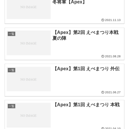
冬将軍【Apex】
2021.11.13
【Apex】第2回 えぺまつり本戦
一覧
夏の陣
2021.08.28
【Apex】第1回 えぺまつり 外伝
一覧
2021.06.27
【Apex】第1回 えぺまつり 本戦
一覧
2021.04.10