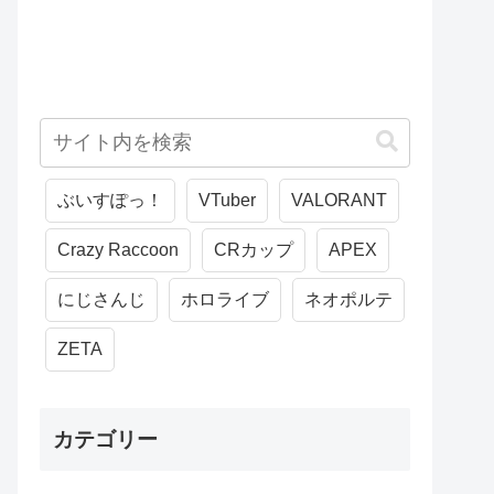
ぶいすぽっ！
VTuber
VALORANT
Crazy Raccoon
CRカップ
APEX
にじさんじ
ホロライブ
ネオポルテ
ZETA
カテゴリー