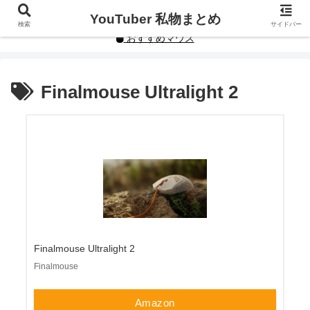
YouTuberや人気インフルエンサーの私物まとめです。
YouTuber 私物まとめ
検索
サイドバー
おすすめマウス
Finalmouse Ultralight 2
Finalmouse Ultralight 2
Finalmouse
Amazon