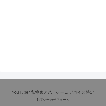
YouTuber 私物まとめ | ゲームデバイス特定
お問い合わせフォーム