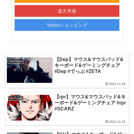
楽天市場
Yahooショッピング
【Dep】マウス&マウスパッド&
YouTuber
キーボード&ゲーミングチェア
#Dep #でっぷ #ZETA
2021.11.25
【rpr】マウス&マウスパッド&キ
YouTuber
ーボード&ゲーミングチェア #rpr
#SCARZ
2021.11.15