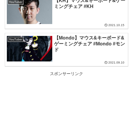
【KH】マウス&キーボード&ゲー
YouTuber
ミングチェア #KH
2021.10.15
【Mondo】マウス&キーボード&
YouTuber
ゲーミングチェア #Mondo #モン
ド
2021.09.10
スポンサーリンク