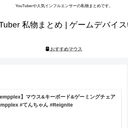
YouTuberや人気インフルエンサーの私物まとめです。
uTuber 私物まとめ | ゲームデバイ
おすすめマウス
Tempplex】マウス&キーボード&ゲーミングチェア
empplex #てんちゃん #Reignite