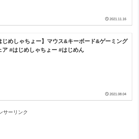
2021.11.16
はじめしゃちょー】マウス&キーボード&ゲーミング
ェア #はじめしゃちょー #はじめん
2021.08.04
ンサーリンク