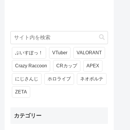
ぶいすぽっ！
VTuber
VALORANT
Crazy Raccoon
CRカップ
APEX
にじさんじ
ホロライブ
ネオポルテ
ZETA
カテゴリー