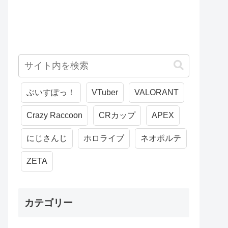
ぶいすぽっ！
VTuber
VALORANT
Crazy Raccoon
CRカップ
APEX
にじさんじ
ホロライブ
ネオポルテ
ZETA
カテゴリー