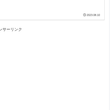
2023.08.10
ンサーリンク