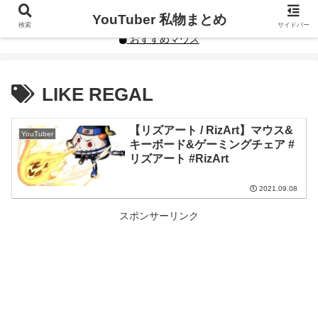
YouTuberや人気インフルエンサーの私物まとめです。
YouTuber 私物まとめ
検索
サイドバー
おすすめマウス
LIKE REGAL
【リズアート / RizArt】マウス&
YouTuber
キーボード&ゲーミングチェア #
リズアート #RizArt
2021.09.08
スポンサーリンク