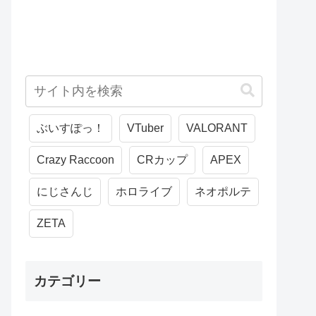
ぶいすぽっ！
VTuber
VALORANT
Crazy Raccoon
CRカップ
APEX
にじさんじ
ホロライブ
ネオポルテ
ZETA
カテゴリー