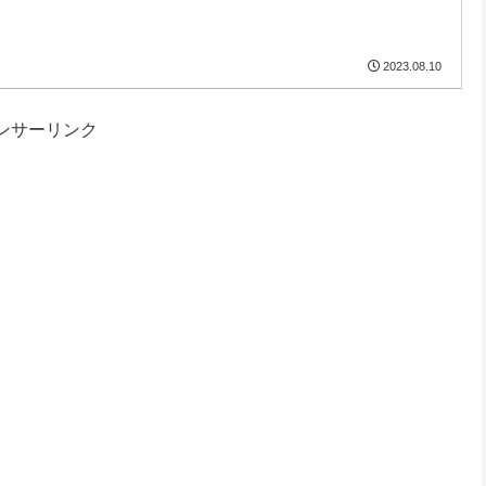
2023.08.10
ンサーリンク