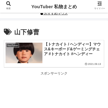
YouTuberや人気インフルエンサーの私物まとめです。
YouTuber 私物まとめ
検索
サイドバー
おすすめマウス
山下修曹
【トナカイト / ヘンディー】マウ
YouTuber
ス&キーボード&ゲーミングチェ
ア #トナカイト #ヘンディー
2021.09.13
スポンサーリンク