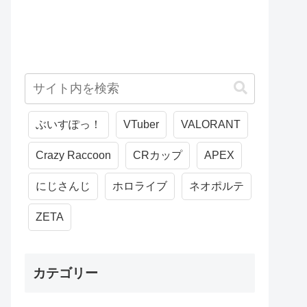
ぶいすぽっ！
VTuber
VALORANT
Crazy Raccoon
CRカップ
APEX
にじさんじ
ホロライブ
ネオポルテ
ZETA
カテゴリー