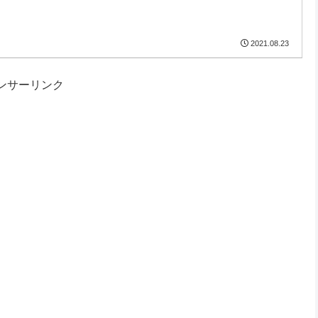
2021.08.23
ンサーリンク