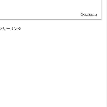
2023.12.15
ンサーリンク