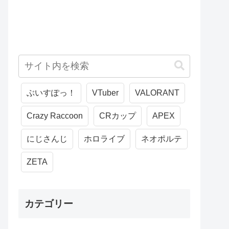
ぶいすぽっ！
VTuber
VALORANT
Crazy Raccoon
CRカップ
APEX
にじさんじ
ホロライブ
ネオポルテ
ZETA
カテゴリー