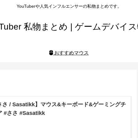
YouTuberや人気インフルエンサーの私物まとめです。
uTuber 私物まとめ | ゲームデバイ
おすすめマウス
さ / Sasatikk】マウス&キーボード&ゲーミングチ
 #ささ #Sasatikk