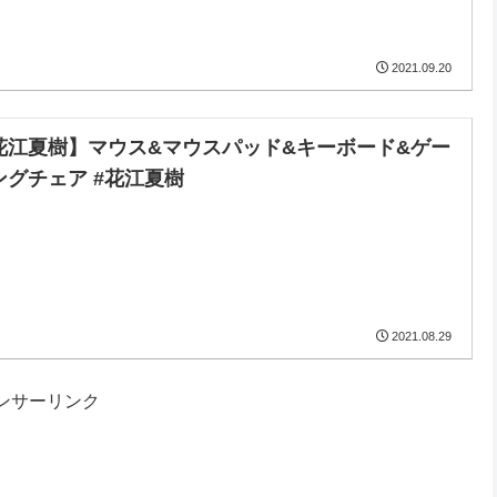
2021.09.20
花江夏樹】マウス&マウスパッド&キーボード&ゲー
ングチェア #花江夏樹
2021.08.29
ンサーリンク