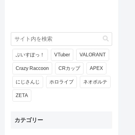
ぶいすぽっ！
VTuber
VALORANT
Crazy Raccoon
CRカップ
APEX
にじさんじ
ホロライブ
ネオポルテ
ZETA
カテゴリー