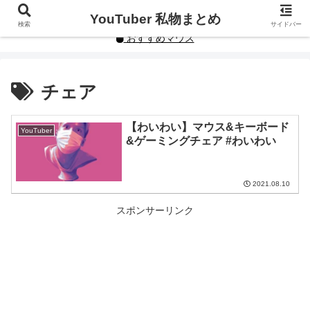
YouTuberや人気インフルエンサーの私物まとめです。
YouTuber 私物まとめ
検索
サイドバー
おすすめマウス
チェア
【わいわい】マウス&キーボード
YouTuber
&ゲーミングチェア #わいわい
2021.08.10
スポンサーリンク