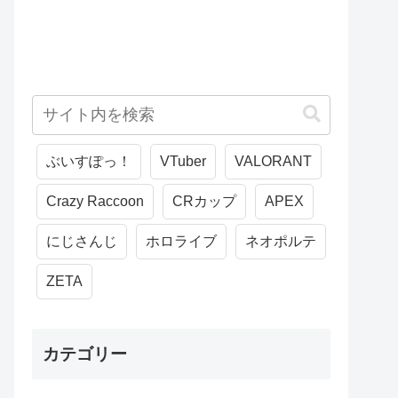
ぶいすぽっ！
VTuber
VALORANT
Crazy Raccoon
CRカップ
APEX
にじさんじ
ホロライブ
ネオポルテ
ZETA
カテゴリー