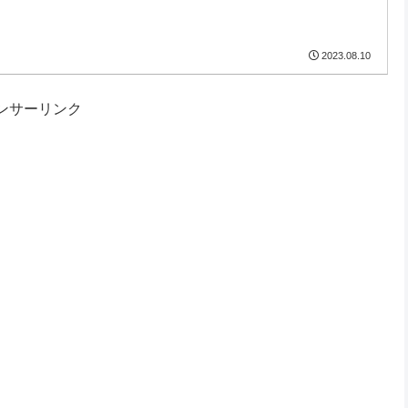
2023.08.10
ンサーリンク