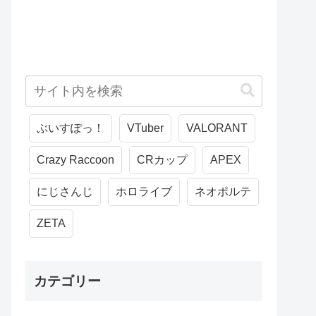
ぶいすぽっ！
VTuber
VALORANT
Crazy Raccoon
CRカップ
APEX
にじさんじ
ホロライブ
ネオポルテ
ZETA
カテゴリー