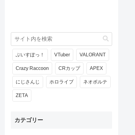
ぶいすぽっ！
VTuber
VALORANT
Crazy Raccoon
CRカップ
APEX
にじさんじ
ホロライブ
ネオポルテ
ZETA
カテゴリー