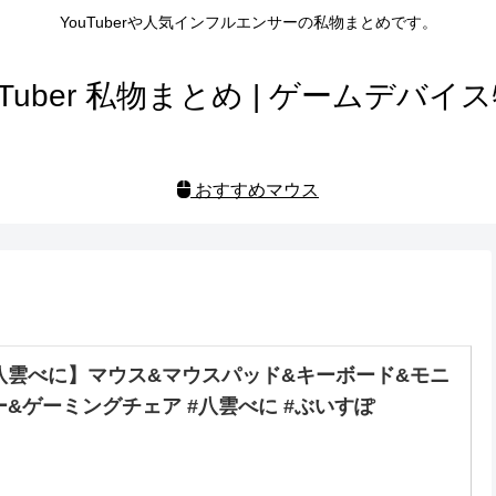
YouTuberや人気インフルエンサーの私物まとめです。
uTuber 私物まとめ | ゲームデバイ
おすすめマウス
八雲べに】マウス&マウスパッド&キーボード&モニ
ー&ゲーミングチェア #八雲べに #ぶいすぽ