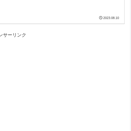
2023.08.10
ンサーリンク