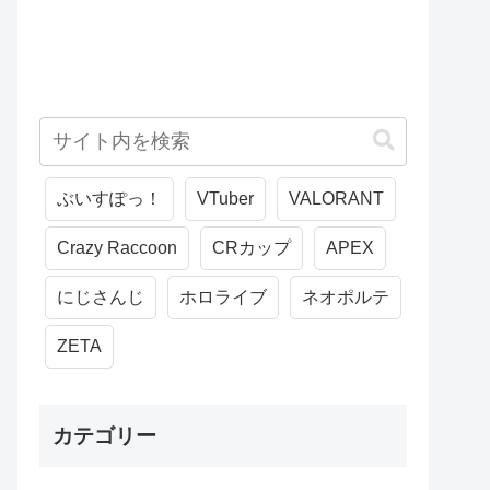
ぶいすぽっ！
VTuber
VALORANT
Crazy Raccoon
CRカップ
APEX
にじさんじ
ホロライブ
ネオポルテ
ZETA
カテゴリー